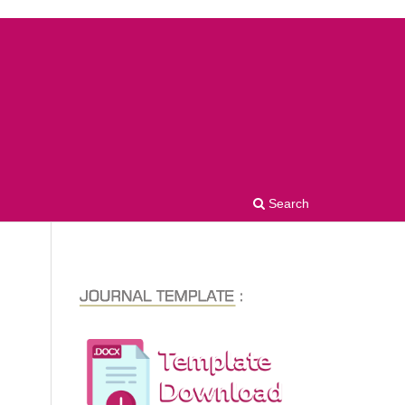
Search