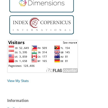
View My Stats
Information