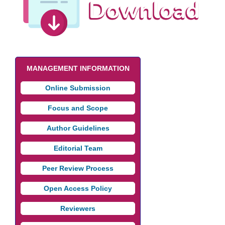
MANAGEMENT INFORMATION
Online Submission
Focus and Scope
Author Guidelines
Editorial Team
Peer Review Process
Open Access Policy
Reviewers