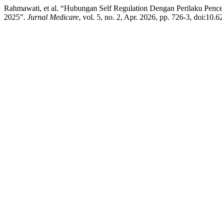
Rahmawati, et al. “Hubungan Self Regulation Dengan Perilaku Pe
2025”.
Jurnal Medicare
, vol. 5, no. 2, Apr. 2026, pp. 726-3, doi:10.